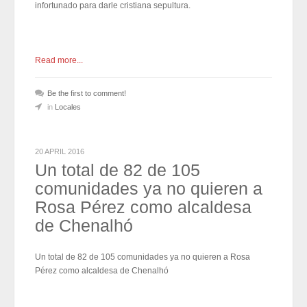
infortunado para darle cristiana sepultura.
Read more...
Be the first to comment!
in
Locales
20 APRIL 2016
Un total de 82 de 105
comunidades ya no quieren a
Rosa Pérez como alcaldesa
de Chenalhó
Un total de 82 de 105 comunidades ya no quieren a Rosa
Pérez como alcaldesa de Chenalhó