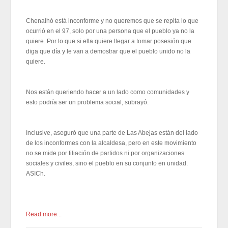
Chenalhó está inconforme y no queremos que se repita lo que
ocurrió en el 97, solo por una persona que el pueblo ya no la
quiere. Por lo que si ella quiere llegar a tomar posesión que
diga que día y le van a demostrar que el pueblo unido no la
quiere.
Nos están queriendo hacer a un lado como comunidades y
esto podría ser un problema social, subrayó.
Inclusive, aseguró que una parte de Las Abejas están del lado
de los inconformes con la alcaldesa, pero en este movimiento
no se mide por filiación de partidos ni por organizaciones
sociales y civiles, sino el pueblo en su conjunto en unidad.
ASICh.
Read more...