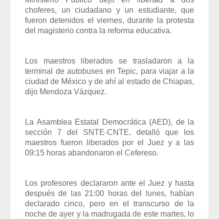
choferes, un ciudadano y un estudiante, que
fueron detenidos el viernes, durante la protesta
del magisterio contra la reforma educativa.
Los maestros liberados se trasladaron a la
terminal de autobuses en Tepic, para viajar a la
ciudad de México y de ahí al estado de Chiapas,
dijo Mendoza Vázquez.
La Asamblea Estatal Democrática (AED), de la
sección 7 del SNTE-CNTE, detalló que los
maestros fueron liberados por el Juez y a las
09:15 horas abandonaron el Cefereso.
Los profesores declararon ante el Juez y hasta
después de las 21:00 horas del lunes, habían
declarado cinco, pero en el transcurso de la
noche de ayer y la madrugada de este martes, lo