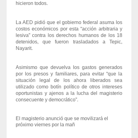
hicieron todos.
La AED pidió que el gobierno federal asuma los
costos económicos por esta “acción arbitraria y
lesiva” contra los derechos humanos de los 18
detenidos, que fueron trasladados a Tepic,
Nayarit.
Asimismo que devuelva los gastos generados
por los presos y familiares, para evitar “que la
situación legal de los ahora liberados sea
utilizado como botín político de otros intereses
oportunistas y ajenos a la lucha del magisterio
consecuente y democrático”.
El magisterio anunció que se movilizará el
próximo viernes por la mañ