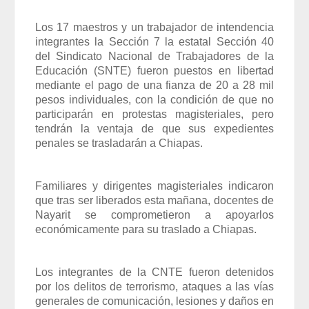
Los 17 maestros y un trabajador de intendencia
integrantes la Sección 7 la estatal Sección 40
del Sindicato Nacional de Trabajadores de la
Educación (SNTE) fueron puestos en libertad
mediante el pago de una fianza de 20 a 28 mil
pesos individuales, con la condición de que no
participarán en protestas magisteriales, pero
tendrán la ventaja de que sus expedientes
penales se trasladarán a Chiapas.
Familiares y dirigentes magisteriales indicaron
que tras ser liberados esta mañana, docentes de
Nayarit se comprometieron a apoyarlos
económicamente para su traslado a Chiapas.
Los integrantes de la CNTE fueron detenidos
por los delitos de terrorismo, ataques a las vías
generales de comunicación, lesiones y daños en