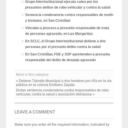
Grupo Interinstitucional ejecuta cateo por los
presuntos delitos de robo vehicular y contra la salud
Sentencia condenatoria contra responsables de motín
y lesiones, en San Cristóbal
Vinculan a proceso a presunto responsable de trata
de personas agravado, en Las Margaritas
En SCLC, el Grupo Interinstitucional detiene a dos
personas por el presunto delito contra la salud
En San Cristóbal, FGE y SSP aprehenden a presunta
responsable del delito de despojo agravado
More in this category:
« Detiene Tránsito Municipal a dos hombres por riña en la vía
pública en la colonia Emiliano Zapata
Dictan sentencia condenatoria contra responsables de robo
vehicular, contra la salud y asociación delictuosa »
LEAVE A COMMENT
Make sure you enter all the required information, indicated by