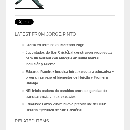
LATEST FROM JORGE PINTO
Oferta en terminales Mercado Pago
Juventudes de San Cristóbal construyen propuestas
para un festival con enfoque en salud mental,
inclusión y talento
Eduardo Ramírez impulsa infraestructura educativa y
programas para el bienestar de Huixtla y Frontera
Hidalgo
NEI inicia cadena de cambios entre exigencias de
transparencia y más espacios
Edmundo Lazos Zuart, nuevo presidente del Club
Rotario Ejecutivo de San Cristóbal
RELATED ITEMS