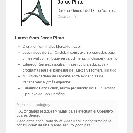
Jorge Pinto
Director General del Diario Acontecer
Chiapaneco.
Latest from Jorge Pinto
Oferta en terminales Mercado Pago
Juventudes de San Cristóbal construyen propuestas para
un festival con enfoque en salud mental, inclusión y talento
Eduardo Ramírez impulsa infraestructura educativa y
programas para el bienestar de Huixtla y Frontera Hidalgo
NEI inicia cadena de cambios entre exigencias de
transparencia y más espacios
Edmundo Lazos Zuart, nuevo presidente del Club Rotario
Ejecutivo de San Cristóbal
More in this category:
« Autoridades estatales y municipales efectúan el Operativo
Juárez Seguro
Cada arma asegurada salva vidas y es un paso firme en la
construcción de un Chiapas seguro y con paz »