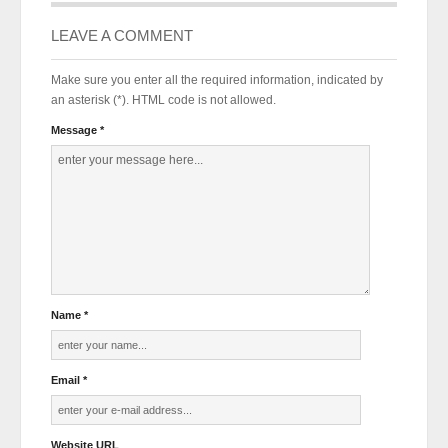
LEAVE A COMMENT
Make sure you enter all the required information, indicated by
an asterisk (*). HTML code is not allowed.
Message *
Name *
Email *
Website URL