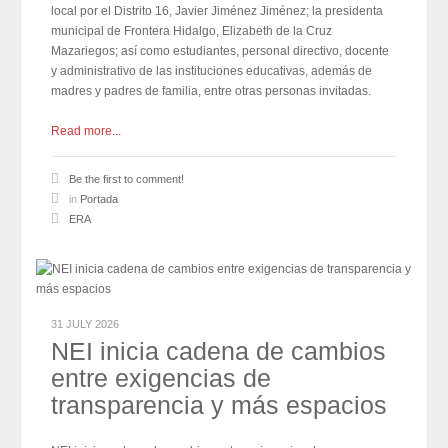
local por el Distrito 16, Javier Jiménez Jiménez; la presidenta
municipal de Frontera Hidalgo, Elizabeth de la Cruz
Mazariegos; así como estudiantes, personal directivo, docente
y administrativo de las instituciones educativas, además de
madres y padres de familia, entre otras personas invitadas.
Read more...
Be the first to comment!
in
Portada
ERA
31 JULY 2026
NEI inicia cadena de cambios
entre exigencias de
transparencia y más espacios