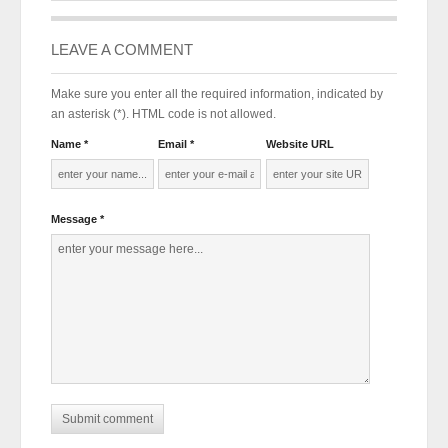
LEAVE A COMMENT
Make sure you enter all the required information, indicated by
an asterisk (*). HTML code is not allowed.
Name *
Email *
Website URL
Message *