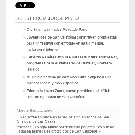
LATEST FROM JORGE PINTO
Oferta en terminales Mercado Pago
Juventudes de San Cristóbal construyen propuestas
para un festival con enfoque en salud mental,
inclusión y talento
Eduardo Ramírez impulsa infraestructura educativa y
programas para el bienestar de Huixtla y Frontera
Hidalgo
NEI inicia cadena de cambios entre exigencias de
transparencia y más espacios
Edmundo Lazos Zuart, nuevo presidente del Club
Rotario Ejecutivo de San Cristóbal
More in this category:
« Refuerzan limpieza en espacios emblemáticos de San
Cristóbal de Las Casas
Atienden Ecología Municipal denuncia por presunto relleno
ilegal en humedales protegidos de San Cristóbal »