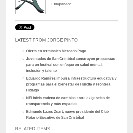
Chiapaneco.
LATEST FROM JORGE PINTO
Oferta en terminales Mercado Pago
Juventudes de San Cristóbal construyen propuestas
para un festival con enfoque en salud mental,
inclusión y talento
Eduardo Ramírez impulsa infraestructura educativa y
programas para el bienestar de Huixtla y Frontera
Hidalgo
NEI inicia cadena de cambios entre exigencias de
transparencia y más espacios
Edmundo Lazos Zuart, nuevo presidente del Club
Rotario Ejecutivo de San Cristóbal
RELATED ITEMS