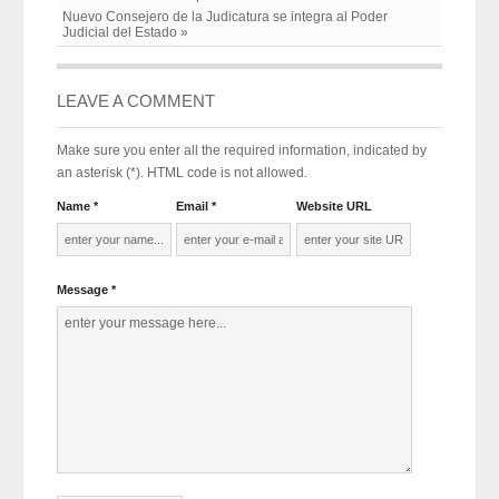
Nuevo Consejero de la Judicatura se integra al Poder
Judicial del Estado »
LEAVE A COMMENT
Make sure you enter all the required information, indicated by
an asterisk (*). HTML code is not allowed.
Name *
Email *
Website URL
Message *