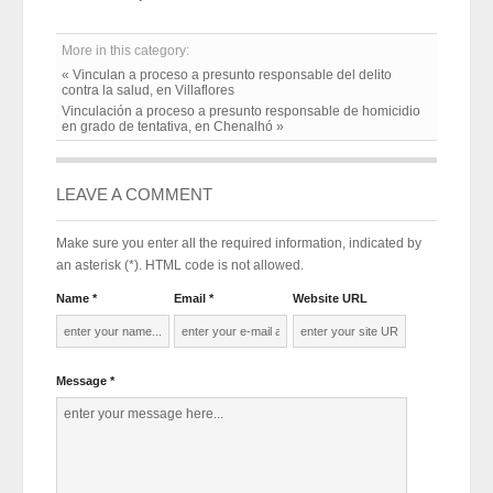
More in this category:
« Vinculan a proceso a presunto responsable del delito
contra la salud, en Villaflores
Vinculación a proceso a presunto responsable de homicidio
en grado de tentativa, en Chenalhó »
LEAVE A COMMENT
Make sure you enter all the required information, indicated by
an asterisk (*). HTML code is not allowed.
Name *
Email *
Website URL
Message *